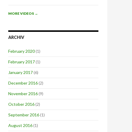
MORE VIDEOS
→
ARCHIV
February 2020
(1)
February 2017
(1)
January 2017
(6)
December 2016
(2)
November 2016
(9)
October 2016
(2)
September 2016
(1)
August 2016
(1)