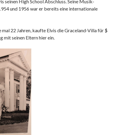
is seinen High School Abschluss. Seine Musik-
954 und 1956 war er bereits eine internationale
 mal 22 Jahren, kaufte Elvis die Graceland-Villa für $
 mit seinen Eltern hier ein.