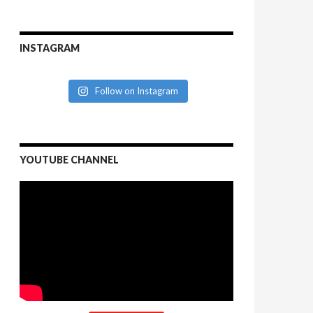
INSTAGRAM
Follow on Instagram
YOUTUBE CHANNEL