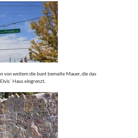
n von weitem die bunt bemalte Mauer, die das
lvis` Haus eingrenzt.