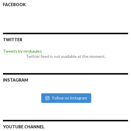
FACEBOOK
TWITTER
Tweets by mrskaules
Twitter feed is not available at the moment.
INSTAGRAM
Follow on Instagram
YOUTUBE CHANNEL