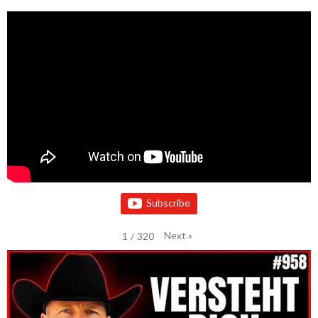
Subscribe
Next
»
1
/
320