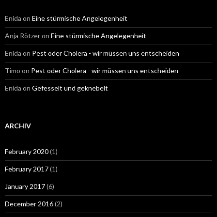
Enida
on
Eine stürmische Angelegenheit
Anja Rötzer
on
Eine stürmische Angelegenheit
Enida
on
Pest oder Cholera - wir müssen uns entscheiden
Timo
on
Pest oder Cholera - wir müssen uns entscheiden
Enida
on
Gefesselt und geknebelt
ARCHIV
February 2020
(1)
February 2017
(1)
January 2017
(6)
December 2016
(2)