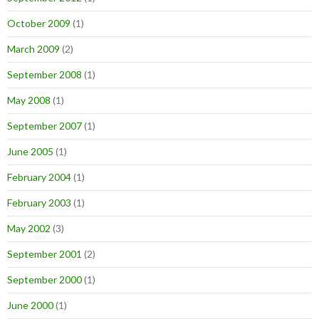
October 2009
(1)
March 2009
(2)
September 2008
(1)
May 2008
(1)
September 2007
(1)
June 2005
(1)
February 2004
(1)
February 2003
(1)
May 2002
(3)
September 2001
(2)
September 2000
(1)
June 2000
(1)