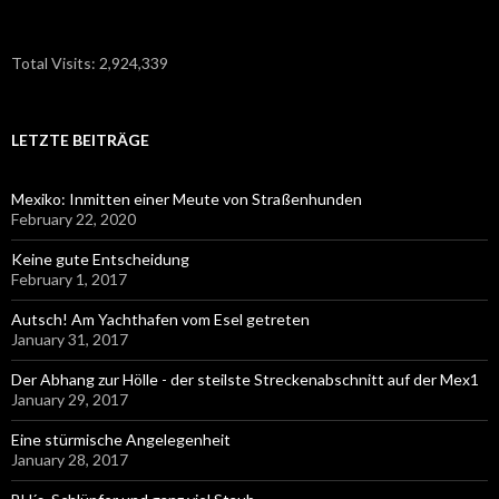
Total Visits:
2,924,339
LETZTE BEITRÄGE
Mexiko: Inmitten einer Meute von Straßenhunden
February 22, 2020
Keine gute Entscheidung
February 1, 2017
Autsch! Am Yachthafen vom Esel getreten
January 31, 2017
Der Abhang zur Hölle - der steilste Streckenabschnitt auf der Mex1
January 29, 2017
Eine stürmische Angelegenheit
January 28, 2017