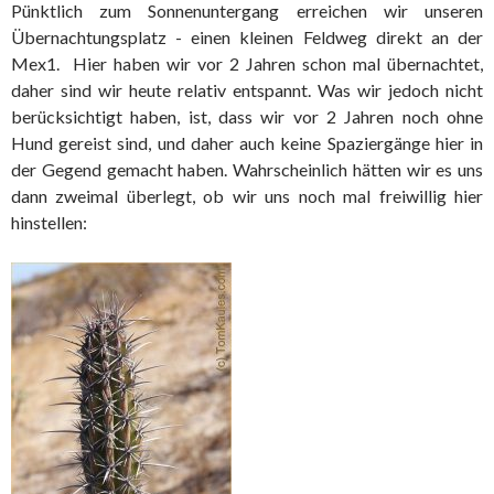
Pünktlich zum Sonnenuntergang erreichen wir unseren
Übernachtungsplatz - einen kleinen Feldweg direkt an der
Mex1. Hier haben wir vor 2 Jahren schon mal übernachtet,
daher sind wir heute relativ entspannt. Was wir jedoch nicht
berücksichtigt haben,
ist, dass wir vor 2 Jahren noch ohne
Hund gereist sind, und daher auch keine Spaziergänge hier in
der Gegend gemacht haben. Wahrscheinlich hätten wir es uns
dann zweimal überlegt, ob wir uns noch mal freiwillig hier
hinstellen: