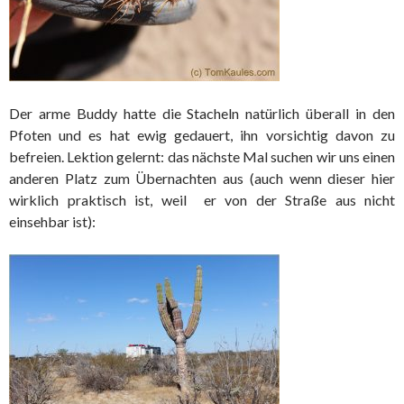
Der arme Buddy hatte die Stacheln natürlich überall in den
Pfoten und es hat ewig gedauert, ihn vorsichtig davon zu
befreien. Lektion gelernt: das nächste Mal suchen wir uns einen
anderen Platz zum Übernachten aus (auch wenn dieser hier
wirklich praktisch ist, weil er von der Straße aus nicht
einsehbar ist):