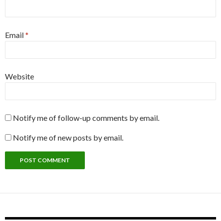
Email
*
Website
Notify me of follow-up comments by email.
Notify me of new posts by email.