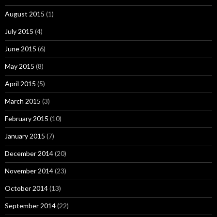
August 2015
(1)
July 2015
(4)
June 2015
(6)
May 2015
(8)
April 2015
(5)
March 2015
(3)
February 2015
(10)
January 2015
(7)
December 2014
(20)
November 2014
(23)
October 2014
(13)
September 2014
(22)