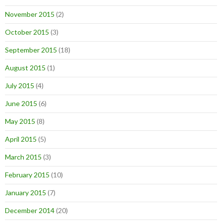
November 2015
(2)
October 2015
(3)
September 2015
(18)
August 2015
(1)
July 2015
(4)
June 2015
(6)
May 2015
(8)
April 2015
(5)
March 2015
(3)
February 2015
(10)
January 2015
(7)
December 2014
(20)