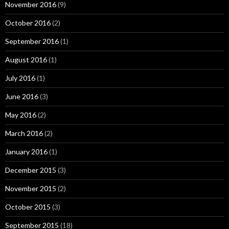
November 2016
(9)
October 2016
(2)
September 2016
(1)
August 2016
(1)
July 2016
(1)
June 2016
(3)
May 2016
(2)
March 2016
(2)
January 2016
(1)
December 2015
(3)
November 2015
(2)
October 2015
(3)
September 2015
(18)