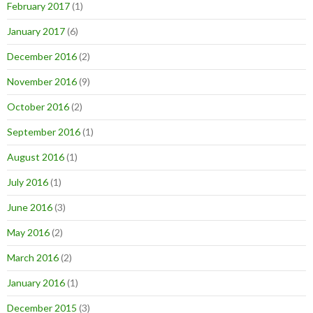
February 2017
(1)
January 2017
(6)
December 2016
(2)
November 2016
(9)
October 2016
(2)
September 2016
(1)
August 2016
(1)
July 2016
(1)
June 2016
(3)
May 2016
(2)
March 2016
(2)
January 2016
(1)
December 2015
(3)