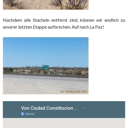
Nachdem alle Stacheln entfernt sind, können wir endlich zu
unserer letzten Etappe aufbrechen. Auf nach La Paz!