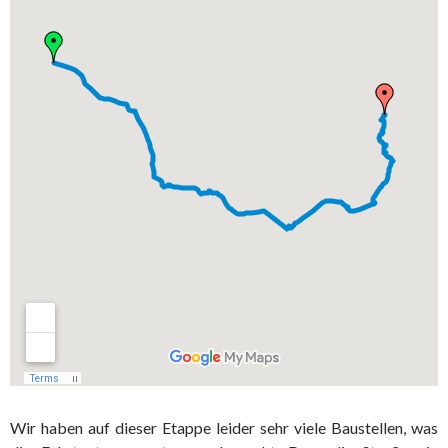
Wir haben auf dieser Etappe leider sehr viele Baustellen, was