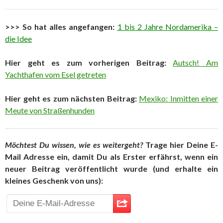
>>> So hat alles angefangen:
1 bis 2 Jahre Nordamerika –
die Idee
Hier geht es zum vorherigen Beitrag:
Autsch! Am
Yachthafen vom Esel getreten
Hier geht es zum nächsten Beitrag:
Mexiko: Inmitten einer
Meute von Straßenhunden
Möchtest Du wissen, wie es weitergeht?
Trage hier Deine E-
Mail Adresse ein, damit Du als Erster erfährst, wenn ein
neuer Beitrag veröffentlicht wurde (und erhalte ein
kleines Geschenk von uns):