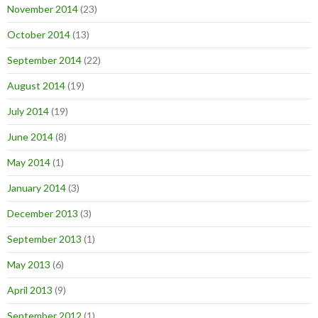
November 2014
(23)
October 2014
(13)
September 2014
(22)
August 2014
(19)
July 2014
(19)
June 2014
(8)
May 2014
(1)
January 2014
(3)
December 2013
(3)
September 2013
(1)
May 2013
(6)
April 2013
(9)
September 2012
(1)