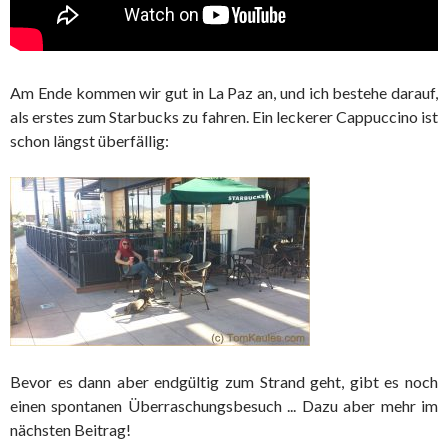
Am Ende kommen wir gut in La Paz an, und ich bestehe darauf,
als erstes zum Starbucks zu fahren. Ein leckerer Cappuccino ist
schon längst überfällig:
Bevor es dann aber endgültig zum Strand geht, gibt es noch
einen spontanen Überraschungsbesuch ... Dazu aber mehr im
nächsten Beitrag!