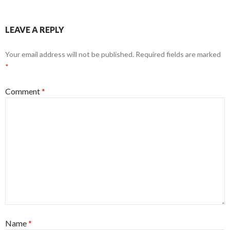
LEAVE A REPLY
Your email address will not be published.
Required fields are marked
*
Comment
*
Name
*