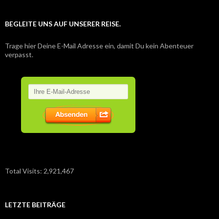
BEGLEITE UNS AUF UNSERER REISE.
Trage hier Deine E-Mail Adresse ein, damit Du kein Abenteuer
verpasst.
Total Visits:
2,921,467
LETZTE BEITRÄGE