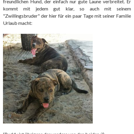
freundlichen Hund, der einfach nur gute Laune verbreitet. Er
kommt mit jedem gut klar, so auch mit seinem
"Zwillingsbruder" der hier für ein paar Tage mit seiner Familie
Urlaub macht: