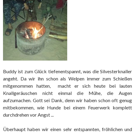
Buddy ist zum Glück tiefenentspannt, was die Silvesterknaller
angeht. Da wir ihn schon als Welpen immer zum Schießen
mitgenommen hatten, macht er sich heute bei lauten
Knallgeräuschen nicht einmal die Mühe, die Augen
aufzumachen. Gott sei Dank, denn wir haben schon oft genug
mitbekommen, wie Hunde bei einem Feuerwerk komplett
durchdrehen vor Angst ...
Überhaupt haben wir einen sehr entspannten, fröhlichen und