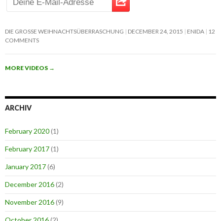
DIE GROSSE WEIHNACHTSÜBERRASCHUNG
DECEMBER 24, 2015
ENIDA
12
COMMENTS
MORE VIDEOS
→
ARCHIV
February 2020
(1)
February 2017
(1)
January 2017
(6)
December 2016
(2)
November 2016
(9)
October 2016
(2)