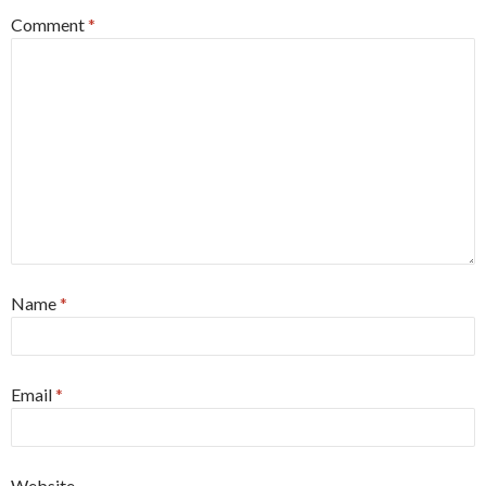
Comment
*
Name
*
Email
*
Website