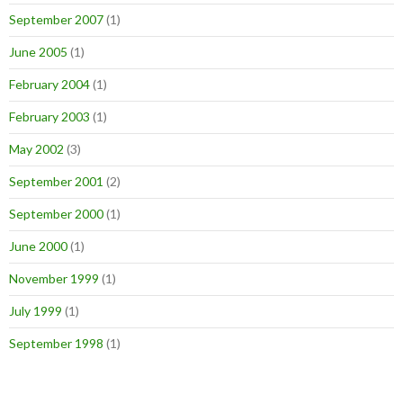
September 2007
(1)
June 2005
(1)
February 2004
(1)
February 2003
(1)
May 2002
(3)
September 2001
(2)
September 2000
(1)
June 2000
(1)
November 1999
(1)
July 1999
(1)
September 1998
(1)