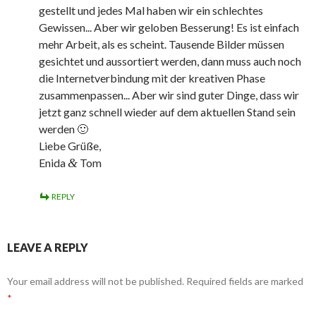
gestellt und jedes Mal haben wir ein schlechtes
Gewissen... Aber wir geloben Besserung! Es ist einfach
mehr Arbeit, als es scheint. Tausende Bilder müssen
gesichtet und aussortiert werden, dann muss auch noch
die Internetverbindung mit der kreativen Phase
zusammenpassen... Aber wir sind guter Dinge, dass wir
jetzt ganz schnell wieder auf dem aktuellen Stand sein
werden 🙂
Liebe Grüße,
Enida
&
Tom
REPLY
LEAVE A REPLY
Your email address will not be published.
Required fields are marked
*