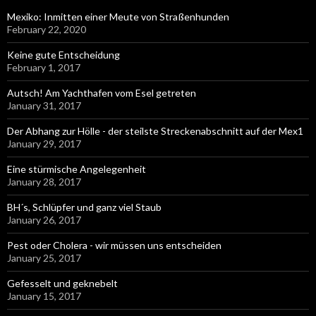
Mexiko: Inmitten einer Meute von Straßenhunden
February 22, 2020
Keine gute Entscheidung
February 1, 2017
Autsch! Am Yachthafen vom Esel getreten
January 31, 2017
Der Abhang zur Hölle - der steilste Streckenabschnitt auf der Mex1
January 29, 2017
Eine stürmische Angelegenheit
January 28, 2017
BH´s, Schlüpfer und ganz viel Staub
January 26, 2017
Pest oder Cholera - wir müssen uns entscheiden
January 25, 2017
Gefesselt und geknebelt
January 15, 2017