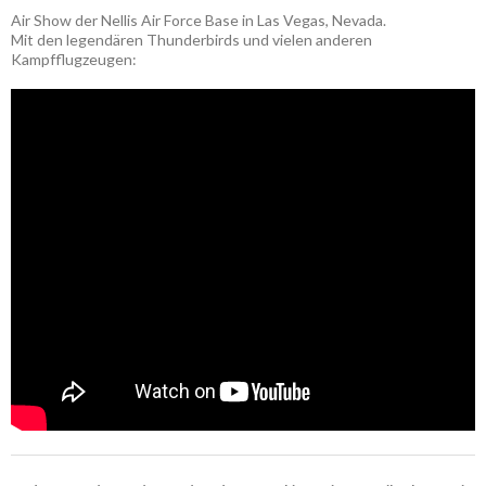
Air Show der Nellis Air Force Base in Las Vegas, Nevada.
Mit den legendären Thunderbirds und vielen anderen
Kampfflugzeugen: