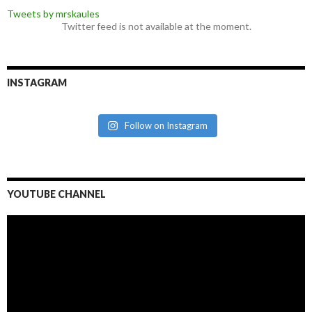
Tweets by mrskaules
Twitter feed is not available at the moment.
INSTAGRAM
Follow on Instagram
YOUTUBE CHANNEL