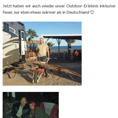
Jetzt haben wir
auch wieder unser Outdoor-Erlebnis inklusive
Feuer, nur eben etwas wärmer als in Deutschland 🙂