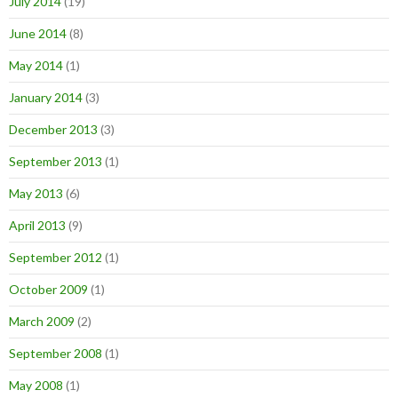
July 2014
(19)
June 2014
(8)
May 2014
(1)
January 2014
(3)
December 2013
(3)
September 2013
(1)
May 2013
(6)
April 2013
(9)
September 2012
(1)
October 2009
(1)
March 2009
(2)
September 2008
(1)
May 2008
(1)