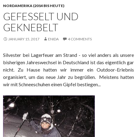
NORDAMERIKA (2014 BIS HEUTE)
GEFESSELT UND
GEKNEBELT
JANUARY 15, 2017
ENIDA
4 COMMENTS
Silvester bei Lagerfeuer am Strand - so viel anders als unsere
bisherigen Jahreswechsel in Deutschland ist das eigentlich gar
nicht. Zu Hause hatten wir immer ein Outdoor-Erlebnis
organisiert, um das neue Jahr zu begrüßen. Meistens hatten
wir mit Schneeschuhen einen Gipfel bestiegen...