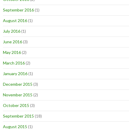
September 2016
(1)
August 2016
(1)
July 2016
(1)
June 2016
(3)
May 2016
(2)
March 2016
(2)
January 2016
(1)
December 2015
(3)
November 2015
(2)
October 2015
(3)
September 2015
(18)
August 2015
(1)