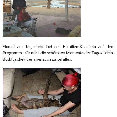
Einmal am Tag steht bei uns Familien-Kuscheln auf dem
Programm - für mich die schönsten Momente des Tages. Klein-
Buddy scheint es aber auch zu gefallen: