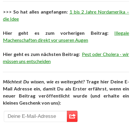
>>> So hat alles angefangen:
1 bis 2 Jahre Nordamerika –
die Idee
Hier geht es zum vorherigen Beitrag:
Illegale
Machenschaften direkt vor unseren Augen
Hier geht es zum nächsten Beitrag:
Pest oder Cholera - wir
müssen uns entscheiden
Möchtest Du wissen, wie es weitergeht?
Trage hier Deine E-
Mail Adresse ein, damit Du als Erster erfährst, wenn ein
neuer Beitrag veröffentlicht wurde (und erhalte ein
kleines Geschenk von uns):