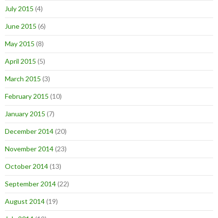
July 2015
(4)
June 2015
(6)
May 2015
(8)
April 2015
(5)
March 2015
(3)
February 2015
(10)
January 2015
(7)
December 2014
(20)
November 2014
(23)
October 2014
(13)
September 2014
(22)
August 2014
(19)