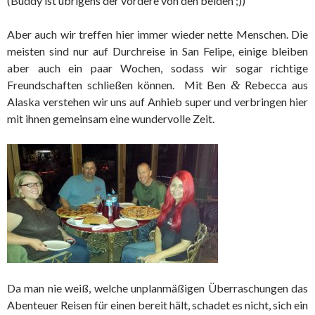
(Buddy ist übrigens der vordere von den beiden ;))
Aber auch wir treffen hier immer wieder nette Menschen. Die
meisten sind nur auf Durchreise in San Felipe, einige bleiben
aber auch ein paar Wochen, sodass wir sogar richtige
Freundschaften schließen können. Mit Ben
&
Rebecca aus
Alaska verstehen wir uns auf Anhieb super und verbringen hier
mit ihnen gemeinsam eine wundervolle Zeit.
Da man nie weiß, welche unplanmäßigen Überraschungen das
Abenteuer Reisen für einen bereit hält, schadet es nicht, sich ein