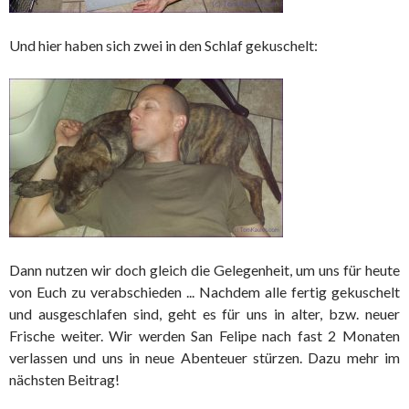
Und hier haben sich zwei in den Schlaf gekuschelt:
Dann nutzen wir doch gleich die Gelegenheit, um uns für heute
von Euch zu verabschieden ... Nachdem alle fertig gekuschelt
und ausgeschlafen sind, geht es für uns in alter, bzw. neuer
Frische weiter. Wir werden San Felipe nach fast 2 Monaten
verlassen und uns in neue Abenteuer stürzen. Dazu mehr im
nächsten Beitrag!