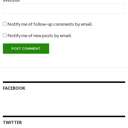
Notify me of follow-up comments by email.
Notify me of new posts by email.
FACEBOOK
TWITTER