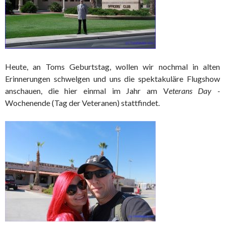
Heute, an Toms Geburtstag, wollen wir nochmal in alten
Erinnerungen schwelgen und uns die spektakuläre Flugshow
anschauen, die hier einmal im Jahr am V
eterans Day -
Wochenende
(Tag der Veteranen) stattfindet.