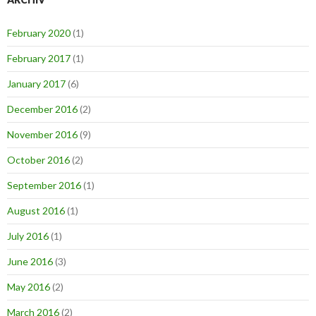
February 2020
(1)
February 2017
(1)
January 2017
(6)
December 2016
(2)
November 2016
(9)
October 2016
(2)
September 2016
(1)
August 2016
(1)
July 2016
(1)
June 2016
(3)
May 2016
(2)
March 2016
(2)