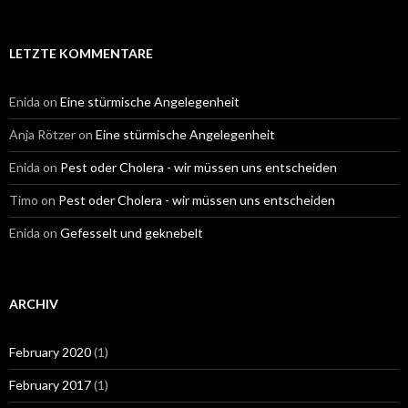
for:
LETZTE KOMMENTARE
Enida
on
Eine stürmische Angelegenheit
Anja Rötzer
on
Eine stürmische Angelegenheit
Enida
on
Pest oder Cholera - wir müssen uns entscheiden
Timo
on
Pest oder Cholera - wir müssen uns entscheiden
Enida
on
Gefesselt und geknebelt
ARCHIV
February 2020
(1)
February 2017
(1)