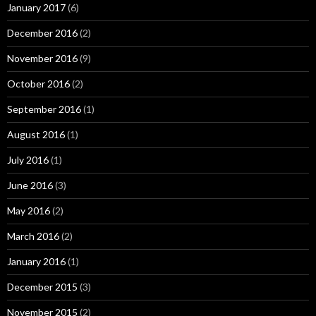
January 2017
(6)
December 2016
(2)
November 2016
(9)
October 2016
(2)
September 2016
(1)
August 2016
(1)
July 2016
(1)
June 2016
(3)
May 2016
(2)
March 2016
(2)
January 2016
(1)
December 2015
(3)
November 2015
(2)