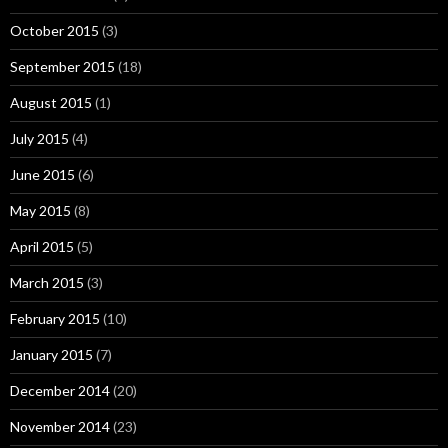
October 2015
(3)
September 2015
(18)
August 2015
(1)
July 2015
(4)
June 2015
(6)
May 2015
(8)
April 2015
(5)
March 2015
(3)
February 2015
(10)
January 2015
(7)
December 2014
(20)
November 2014
(23)