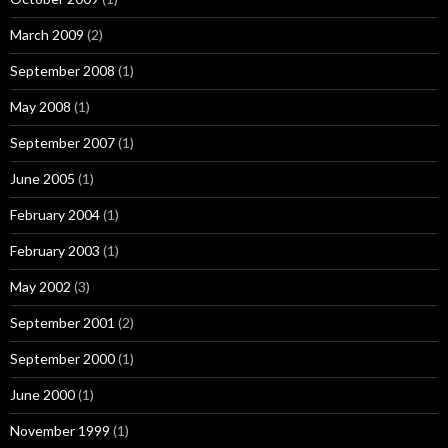
March 2009
(2)
September 2008
(1)
May 2008
(1)
September 2007
(1)
June 2005
(1)
February 2004
(1)
February 2003
(1)
May 2002
(3)
September 2001
(2)
September 2000
(1)
June 2000
(1)
November 1999
(1)