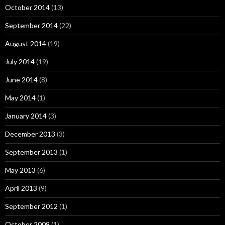
October 2014
(13)
September 2014
(22)
August 2014
(19)
July 2014
(19)
June 2014
(8)
May 2014
(1)
January 2014
(3)
December 2013
(3)
September 2013
(1)
May 2013
(6)
April 2013
(9)
September 2012
(1)
October 2009
(1)