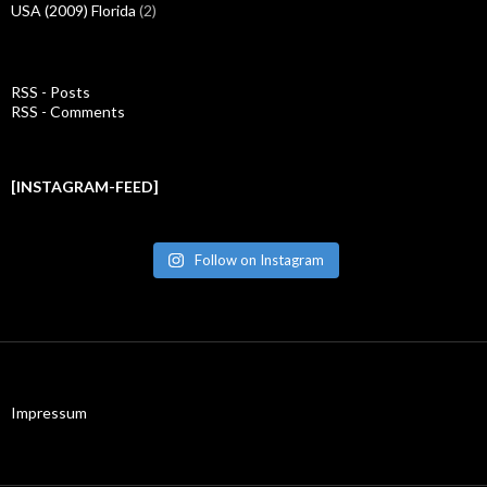
USA (2009) Florida
(2)
RSS - Posts
RSS - Comments
[INSTAGRAM-FEED]
Follow on Instagram
Impressum