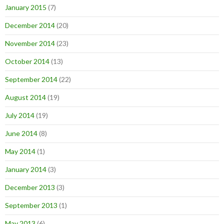
January 2015
(7)
December 2014
(20)
November 2014
(23)
October 2014
(13)
September 2014
(22)
August 2014
(19)
July 2014
(19)
June 2014
(8)
May 2014
(1)
January 2014
(3)
December 2013
(3)
September 2013
(1)
May 2013
(6)