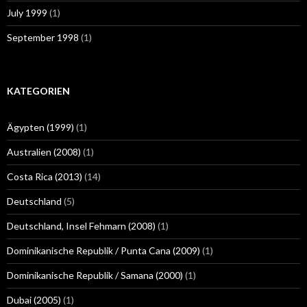
July 1999
(1)
September 1998
(1)
KATEGORIEN
Ägypten (1999)
(1)
Australien (2008)
(1)
Costa Rica (2013)
(14)
Deutschland
(5)
Deutschland, Insel Fehmarn (2008)
(1)
Dominikanische Republik / Punta Cana (2009)
(1)
Dominikanische Republik / Samana (2000)
(1)
Dubai (2005)
(1)