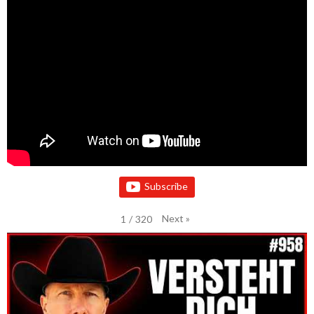
Subscribe
Next
»
1
/
320