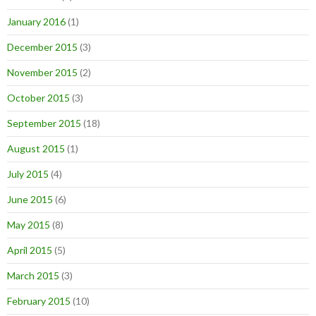
January 2016
(1)
December 2015
(3)
November 2015
(2)
October 2015
(3)
September 2015
(18)
August 2015
(1)
July 2015
(4)
June 2015
(6)
May 2015
(8)
April 2015
(5)
March 2015
(3)
February 2015
(10)