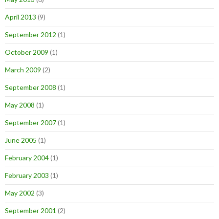
April 2013
(9)
September 2012
(1)
October 2009
(1)
March 2009
(2)
September 2008
(1)
May 2008
(1)
September 2007
(1)
June 2005
(1)
February 2004
(1)
February 2003
(1)
May 2002
(3)
September 2001
(2)