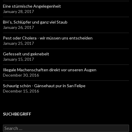
Eine stürmische Angelegenheit
January 28, 2017
BH´s, Schlüpfer und ganz viel Staub
January 26, 2017
Pest oder Cholera - wir müssen uns entscheiden
January 25, 2017
Gefesselt und geknebelt
January 15, 2017
Illegale Machenschaften direkt vor unseren Augen
December 30, 2016
Schaurig schön - Gänsehaut pur in San Felipe
December 15, 2016
SUCHBEGRIFF
Search