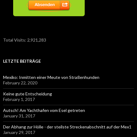
Total Visits:
2,921,283
LETZTE BEITRÄGE
Mexiko: Inmitten einer Meute von Straßenhunden
February 22, 2020
Keine gute Entscheidung
February 1, 2017
Autsch! Am Yachthafen vom Esel getreten
January 31, 2017
Der Abhang zur Hölle - der steilste Streckenabschnitt auf der Mex1
January 29, 2017