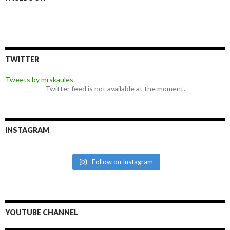
TWITTER
Tweets by mrskaules
Twitter feed is not available at the moment.
INSTAGRAM
Follow on Instagram
YOUTUBE CHANNEL