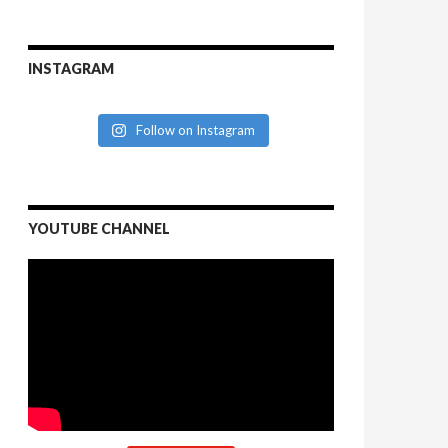
INSTAGRAM
Follow on Instagram
YOUTUBE CHANNEL