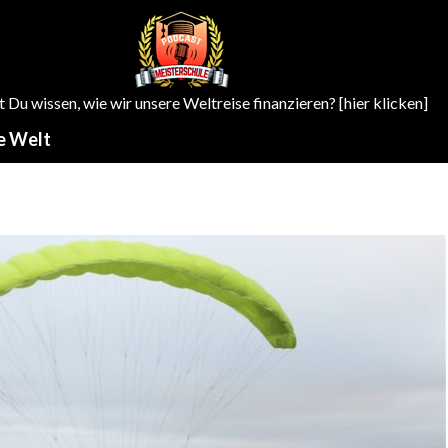
Du wissen, wie wir unsere Weltreise finanzieren? [hier klicken]
e Welt