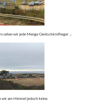
m sehen wir jede Menge Gleitschirmflieger …
n wir am Himmel jedoch keine.