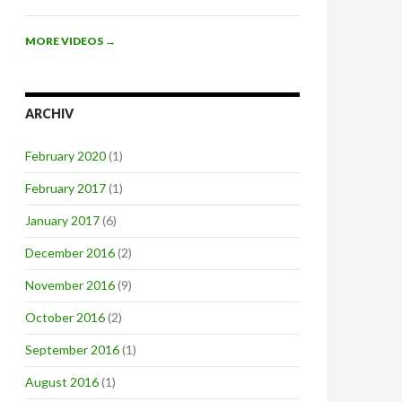
MORE VIDEOS
→
ARCHIV
February 2020
(1)
February 2017
(1)
January 2017
(6)
December 2016
(2)
November 2016
(9)
October 2016
(2)
September 2016
(1)
August 2016
(1)