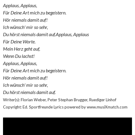
Applaus, Applaus,
Für Deine Art mich zu begeistern.
Hör niemals damit auf!
Ich wünsch' mir so sehr,
Du hörst niemals damit auf.
Applaus, Applaus
Für Deine Worte.
Mein Herz geht auf,
Wenn Du lachst!
Applaus, Applaus,
Für Deine Art mich zu begeistern.
Hör niemals damit auf!
Ich wünsch' mir so sehr,
Du hörst niemals damit auf.
Writer(s): Florian Weber, Peter Stephan Brugger, Ruediger Linhof
Copyright: Ed. Sportfreunde Lyrics powered by www.musiXmatch.com