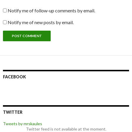
Notify me of follow-up comments by email.
Notify me of new posts by email.
FACEBOOK
TWITTER
Tweets by mrskaules
Twitter feed is not available at the moment.