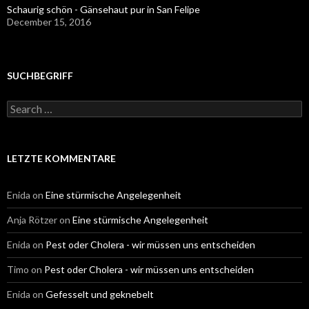
Schaurig schön - Gänsehaut pur in San Felipe
December 15, 2016
SUCHBEGRIFF
Search
for:
LETZTE KOMMENTARE
Enida
on
Eine stürmische Angelegenheit
Anja Rötzer
on
Eine stürmische Angelegenheit
Enida
on
Pest oder Cholera - wir müssen uns entscheiden
Timo
on
Pest oder Cholera - wir müssen uns entscheiden
Enida
on
Gefesselt und geknebelt