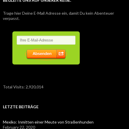
BEGLEITE UNS AUF UNSERER REISE.
Trage hier Deine E-Mail Adresse ein, damit Du kein Abenteuer
verpasst.
Total Visits:
2,920,014
LETZTE BEITRÄGE
Mexiko: Inmitten einer Meute von Straßenhunden
February 22, 2020