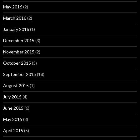
May 2016
(2)
March 2016
(2)
January 2016
(1)
December 2015
(3)
November 2015
(2)
October 2015
(3)
September 2015
(18)
August 2015
(1)
July 2015
(4)
June 2015
(6)
May 2015
(8)
April 2015
(5)