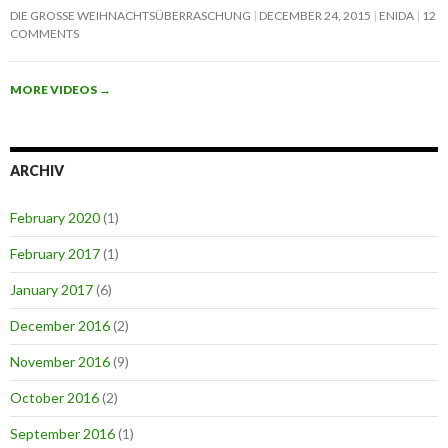
DIE GROSSE WEIHNACHTSÜBERRASCHUNG
DECEMBER 24, 2015
ENIDA
12
COMMENTS
MORE VIDEOS
→
ARCHIV
February 2020
(1)
February 2017
(1)
January 2017
(6)
December 2016
(2)
November 2016
(9)
October 2016
(2)
September 2016
(1)