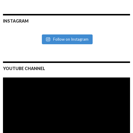
INSTAGRAM
Follow on Instagram
YOUTUBE CHANNEL