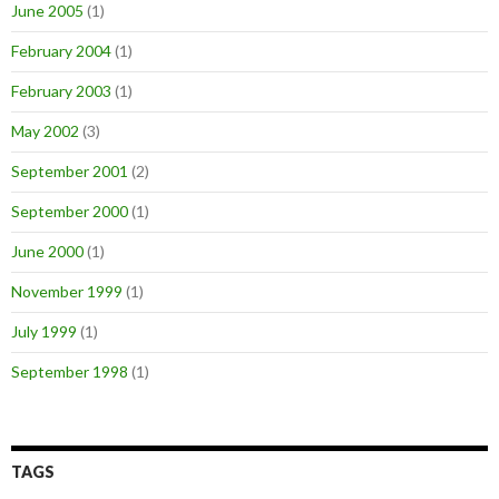
June 2005
(1)
February 2004
(1)
February 2003
(1)
May 2002
(3)
September 2001
(2)
September 2000
(1)
June 2000
(1)
November 1999
(1)
July 1999
(1)
September 1998
(1)
TAGS