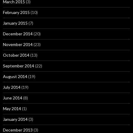
March 2015
(3)
February 2015
(10)
January 2015
(7)
December 2014
(20)
November 2014
(23)
October 2014
(13)
September 2014
(22)
August 2014
(19)
July 2014
(19)
June 2014
(8)
May 2014
(1)
January 2014
(3)
December 2013
(3)