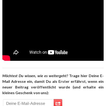
Möchtest Du wissen, wie es weitergeht?
Trage hier Deine E-
Mail Adresse ein, damit Du als Erster erfährst, wenn ein
neuer Beitrag veröffentlicht wurde (und erhalte ein
kleines Geschenk von uns):