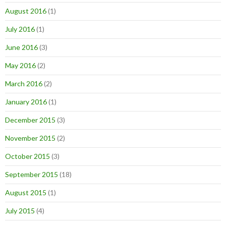
August 2016
(1)
July 2016
(1)
June 2016
(3)
May 2016
(2)
March 2016
(2)
January 2016
(1)
December 2015
(3)
November 2015
(2)
October 2015
(3)
September 2015
(18)
August 2015
(1)
July 2015
(4)