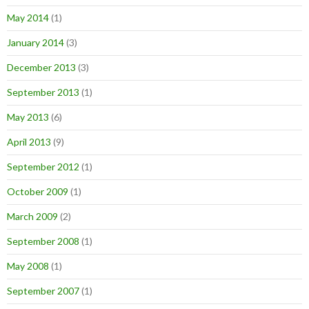
May 2014
(1)
January 2014
(3)
December 2013
(3)
September 2013
(1)
May 2013
(6)
April 2013
(9)
September 2012
(1)
October 2009
(1)
March 2009
(2)
September 2008
(1)
May 2008
(1)
September 2007
(1)