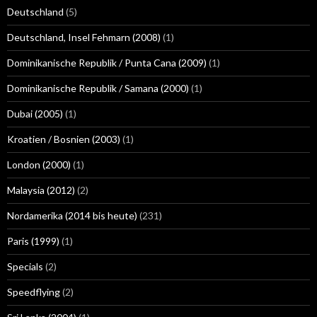
Deutschland
(5)
Deutschland, Insel Fehmarn (2008)
(1)
Dominikanische Republik / Punta Cana (2009)
(1)
Dominikanische Republik / Samana (2000)
(1)
Dubai (2005)
(1)
Kroatien / Bosnien (2003)
(1)
London (2000)
(1)
Malaysia (2012)
(2)
Nordamerika (2014 bis heute)
(231)
Paris (1999)
(1)
Specials
(2)
Speedflying
(2)