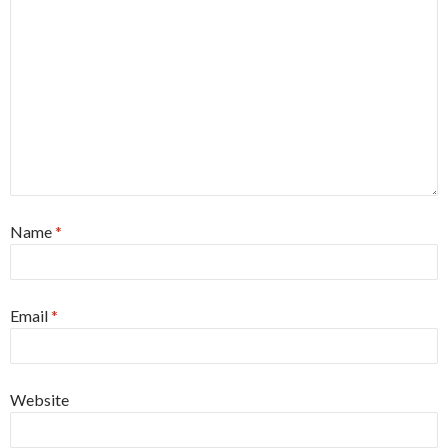
Name
*
Email
*
Website