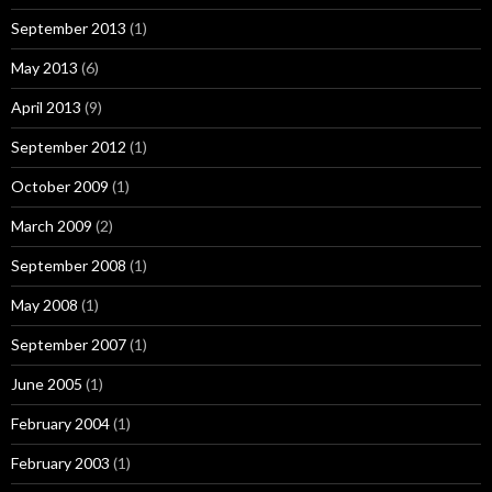
September 2013
(1)
May 2013
(6)
April 2013
(9)
September 2012
(1)
October 2009
(1)
March 2009
(2)
September 2008
(1)
May 2008
(1)
September 2007
(1)
June 2005
(1)
February 2004
(1)
February 2003
(1)