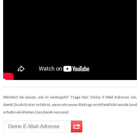
Möchtest Du wissen, wie es weitergeht?
Trage hier Deine E-Mail Adresse ein,
damit Du als Erster erfährst, wenn ein neuer Beitrag veröffentlicht wurde (und
erhalte ein kleines Geschenk von uns):