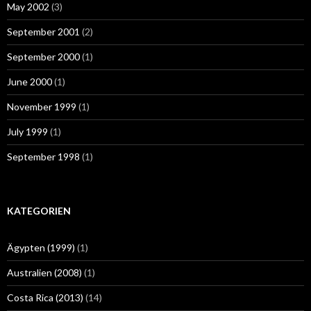
May 2002
(3)
September 2001
(2)
September 2000
(1)
June 2000
(1)
November 1999
(1)
July 1999
(1)
September 1998
(1)
KATEGORIEN
Ägypten (1999)
(1)
Australien (2008)
(1)
Costa Rica (2013)
(14)