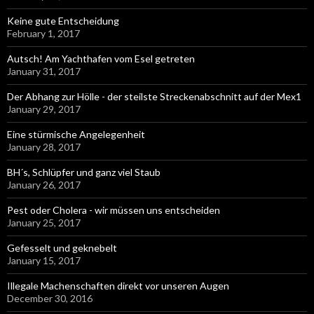
Keine gute Entscheidung
February 1, 2017
Autsch! Am Yachthafen vom Esel getreten
January 31, 2017
Der Abhang zur Hölle - der steilste Streckenabschnitt auf der Mex1
January 29, 2017
Eine stürmische Angelegenheit
January 28, 2017
BH´s, Schlüpfer und ganz viel Staub
January 26, 2017
Pest oder Cholera - wir müssen uns entscheiden
January 25, 2017
Gefesselt und geknebelt
January 15, 2017
Illegale Machenschaften direkt vor unseren Augen
December 30, 2016