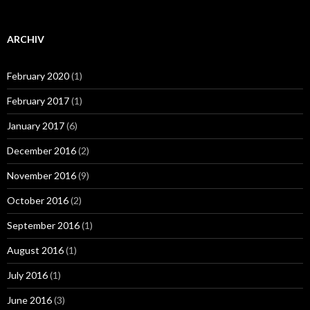
ARCHIV
February 2020
(1)
February 2017
(1)
January 2017
(6)
December 2016
(2)
November 2016
(9)
October 2016
(2)
September 2016
(1)
August 2016
(1)
July 2016
(1)
June 2016
(3)