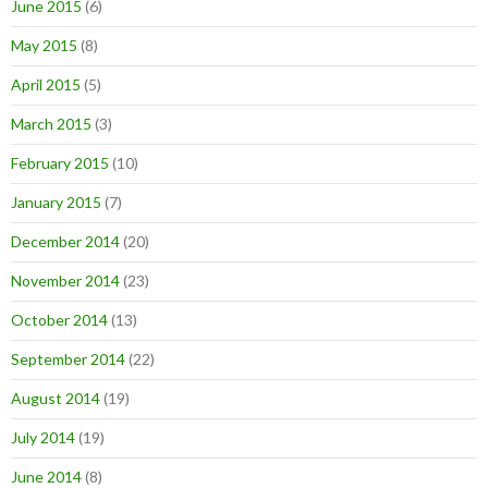
June 2015
(6)
May 2015
(8)
April 2015
(5)
March 2015
(3)
February 2015
(10)
January 2015
(7)
December 2014
(20)
November 2014
(23)
October 2014
(13)
September 2014
(22)
August 2014
(19)
July 2014
(19)
June 2014
(8)