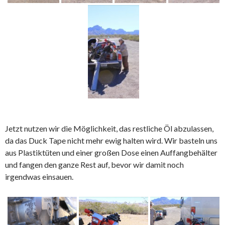
Jetzt nutzen wir die Möglichkeit, das restliche Öl abzulassen,
da das Duck Tape nicht mehr ewig halten wird. Wir basteln uns
aus Plastiktüten und einer großen Dose einen Auffangbehälter
und fangen den ganze Rest auf, bevor wir damit noch
irgendwas einsauen.