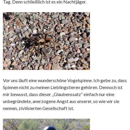
Tag. Denn schließlich ist es ein Nachtjäger.
Vor uns läuft eine wunderschöne Vogelspinne. Ich gebe zu, dass
Spinnen nicht zu meinen Lieblingstieren gehören. Dennoch ist
mir bewusst, dass dieser „Glaubenssatz“ einfach nur eine
unbegründete, anerzogene Angst aus unserer, so wie wir sie
nennen, zivilisierten Gesellschaft ist.