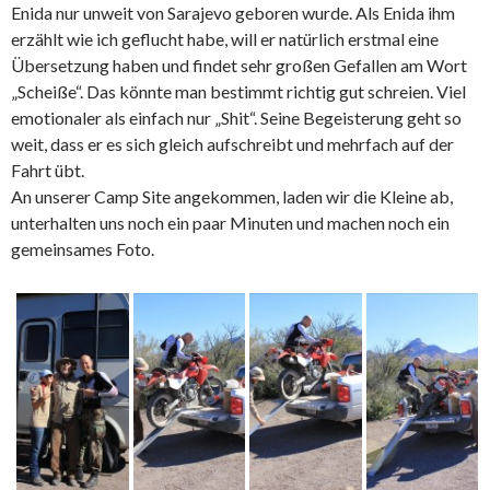
Enida nur unweit von Sarajevo geboren wurde. Als Enida ihm
erzählt wie ich geflucht habe, will er natürlich erstmal eine
Übersetzung haben und findet sehr großen Gefallen am Wort
„Scheiße“. Das könnte man bestimmt richtig gut schreien. Viel
emotionaler als einfach nur „Shit“. Seine Begeisterung geht so
weit, dass er es sich gleich aufschreibt und mehrfach auf der
Fahrt übt.
An unserer Camp Site angekommen, laden wir die Kleine ab,
unterhalten uns noch ein paar Minuten und machen noch ein
gemeinsames Foto.