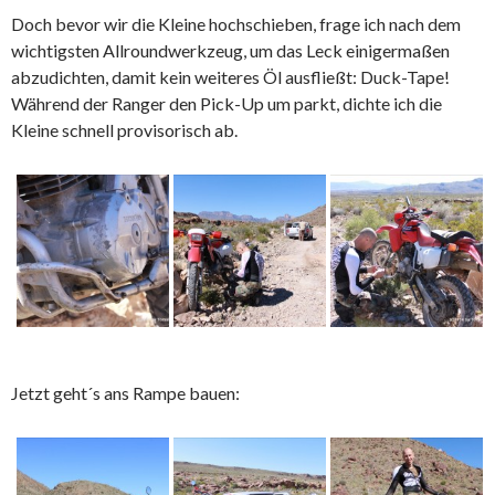
Doch bevor wir die Kleine hochschieben, frage ich nach dem
wichtigsten Allroundwerkzeug, um das Leck einigermaßen
abzudichten, damit kein weiteres Öl ausfließt: Duck-Tape!
Während der Ranger den Pick-Up um parkt, dichte ich die
Kleine schnell provisorisch ab.
Jetzt geht´s ans Rampe bauen: