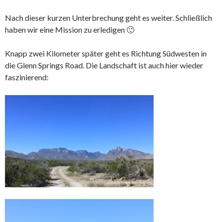
Nach dieser kurzen Unterbrechung geht es weiter. Schließlich
haben wir eine Mission zu erledigen 🙂
Knapp zwei Kilometer später geht es Richtung Südwesten in
die Glenn Springs Road. Die Landschaft ist auch hier wieder
faszinierend: