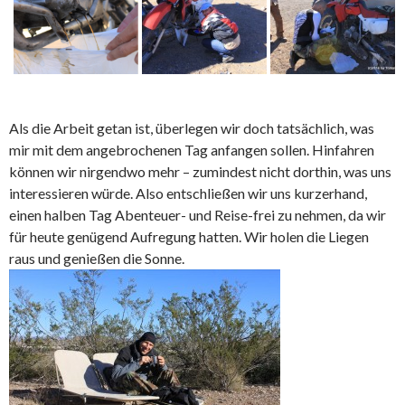
Als die Arbeit getan ist, überlegen wir doch tatsächlich, was
mir mit dem angebrochenen Tag anfangen sollen. Hinfahren
können wir nirgendwo mehr – zumindest nicht dorthin, was uns
interessieren würde. Also entschließen wir uns kurzerhand,
einen halben Tag Abenteuer- und Reise-frei zu nehmen, da wir
für heute genügend Aufregung hatten. Wir holen die Liegen
raus und genießen die Sonne.