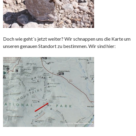
Doch wie geht´s jetzt weiter? Wir schnappen uns die Karte um
unseren genauen Standort zu bestimmen. Wir sind hier: