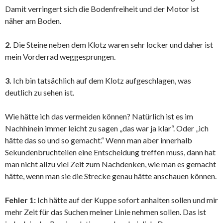
Damit verringert sich die Bodenfreiheit und der Motor ist
näher am Boden.
2.
Die Steine neben dem Klotz waren sehr locker und daher ist
mein Vorderrad weggesprungen.
3.
Ich bin tatsächlich auf dem Klotz aufgeschlagen, was
deutlich zu sehen ist.
Wie hätte ich das vermeiden können? Natürlich ist es im
Nachhinein immer leicht zu sagen „das war ja klar“. Oder „ich
hätte das so und so gemacht.“ Wenn man aber innerhalb
Sekundenbruchteilen eine Entscheidung treffen muss, dann hat
man nicht allzu viel Zeit zum Nachdenken, wie man es gemacht
hätte, wenn man sie die Strecke genau hätte anschauen können.
Fehler 1:
Ich hätte auf der Kuppe sofort anhalten sollen und mir
mehr Zeit für das Suchen meiner Linie nehmen sollen. Das ist