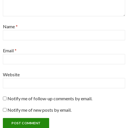
Name
*
Email
*
Website
Notify me of follow-up comments by email.
Notify me of new posts by email.