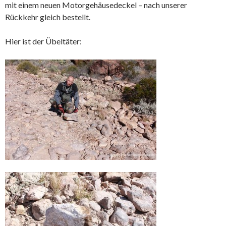
mit einem neuen Motorgehäusedeckel – nach unserer
Rückkehr gleich bestellt.
Hier ist der Übeltäter: