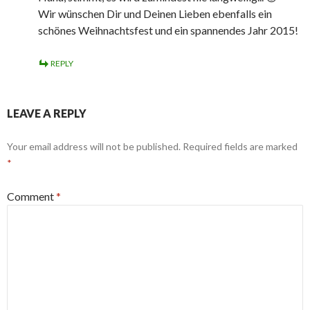
Wir wünschen Dir und Deinen Lieben ebenfalls ein
schönes Weihnachtsfest und ein spannendes Jahr 2015!
REPLY
LEAVE A REPLY
Your email address will not be published.
Required fields are marked
*
Comment
*