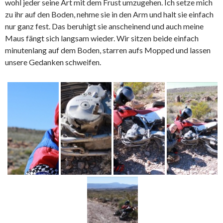
wohl jeder seine Art mit dem Frust umzugehen. Ich setze mich
zu ihr auf den Boden, nehme sie in den Arm und halt sie einfach
nur ganz fest. Das beruhigt sie anscheinend und auch meine
Maus fängt sich langsam wieder. Wir sitzen beide einfach
minutenlang auf dem Boden, starren aufs Mopped und lassen
unsere Gedanken schweifen.