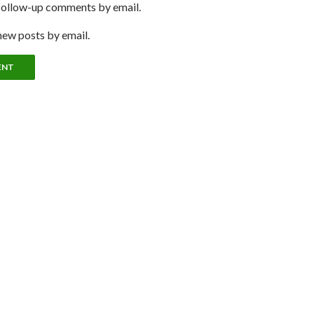
follow-up comments by email.
new posts by email.