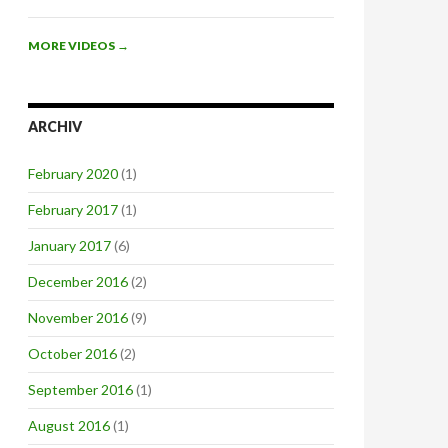
MORE VIDEOS
→
ARCHIV
February 2020
(1)
February 2017
(1)
January 2017
(6)
December 2016
(2)
November 2016
(9)
October 2016
(2)
September 2016
(1)
August 2016
(1)