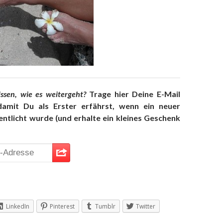
ssen, wie es weitergeht?
Trage hier Deine E-Mail
damit Du als Erster erfährst, wenn ein neuer
entlicht wurde (und erhalte ein kleines Geschenk
LinkedIn
Pinterest
Tumblr
Twitter