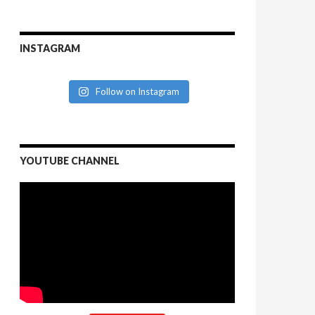
INSTAGRAM
Follow on Instagram
YOUTUBE CHANNEL