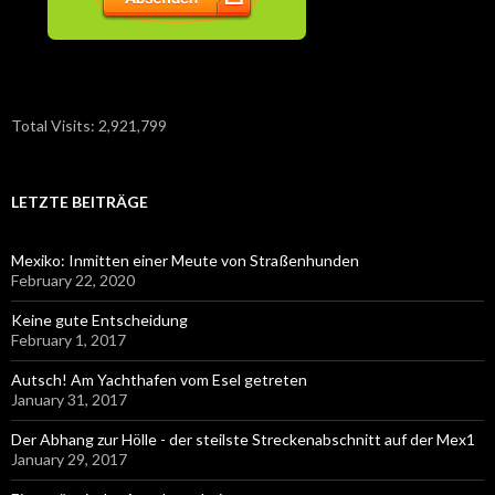
Total Visits:
2,921,799
LETZTE BEITRÄGE
Mexiko: Inmitten einer Meute von Straßenhunden
February 22, 2020
Keine gute Entscheidung
February 1, 2017
Autsch! Am Yachthafen vom Esel getreten
January 31, 2017
Der Abhang zur Hölle - der steilste Streckenabschnitt auf der Mex1
January 29, 2017