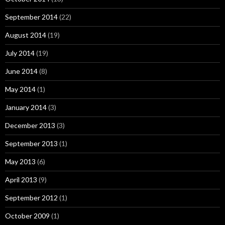
September 2014
(22)
August 2014
(19)
July 2014
(19)
June 2014
(8)
May 2014
(1)
January 2014
(3)
December 2013
(3)
September 2013
(1)
May 2013
(6)
April 2013
(9)
September 2012
(1)
October 2009
(1)