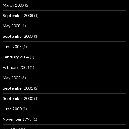
March 2009
(2)
September 2008
(1)
May 2008
(1)
September 2007
(1)
June 2005
(1)
February 2004
(1)
February 2003
(1)
May 2002
(3)
September 2001
(2)
September 2000
(1)
June 2000
(1)
November 1999
(1)