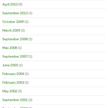
April 2013
(9)
September 2012
(1)
October 2009
(1)
March 2009
(2)
September 2008
(1)
May 2008
(1)
September 2007
(1)
June 2005
(1)
February 2004
(1)
February 2003
(1)
May 2002
(3)
September 2001
(2)