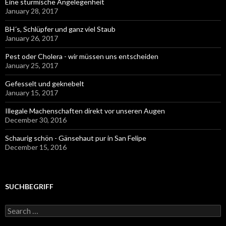
Eine stürmische Angelegenheit
January 28, 2017
BH´s, Schlüpfer und ganz viel Staub
January 26, 2017
Pest oder Cholera - wir müssen uns entscheiden
January 25, 2017
Gefesselt und geknebelt
January 15, 2017
Illegale Machenschaften direkt vor unseren Augen
December 30, 2016
Schaurig schön - Gänsehaut pur in San Felipe
December 15, 2016
SUCHBEGRIFF
Search
for: