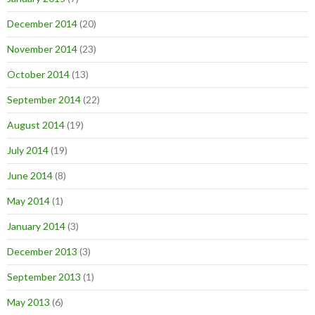
December 2014
(20)
November 2014
(23)
October 2014
(13)
September 2014
(22)
August 2014
(19)
July 2014
(19)
June 2014
(8)
May 2014
(1)
January 2014
(3)
December 2013
(3)
September 2013
(1)
May 2013
(6)