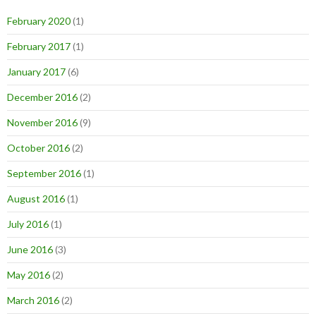
February 2020
(1)
February 2017
(1)
January 2017
(6)
December 2016
(2)
November 2016
(9)
October 2016
(2)
September 2016
(1)
August 2016
(1)
July 2016
(1)
June 2016
(3)
May 2016
(2)
March 2016
(2)