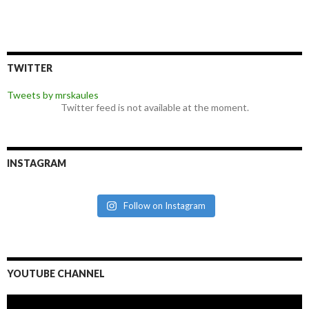
TWITTER
Tweets by mrskaules
Twitter feed is not available at the moment.
INSTAGRAM
Follow on Instagram
YOUTUBE CHANNEL