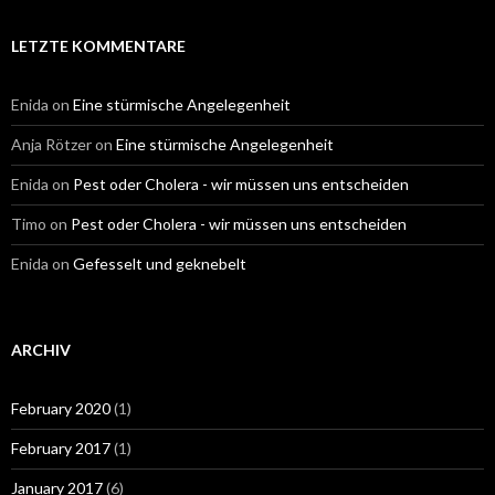
LETZTE KOMMENTARE
Enida
on
Eine stürmische Angelegenheit
Anja Rötzer
on
Eine stürmische Angelegenheit
Enida
on
Pest oder Cholera - wir müssen uns entscheiden
Timo
on
Pest oder Cholera - wir müssen uns entscheiden
Enida
on
Gefesselt und geknebelt
ARCHIV
February 2020
(1)
February 2017
(1)
January 2017
(6)