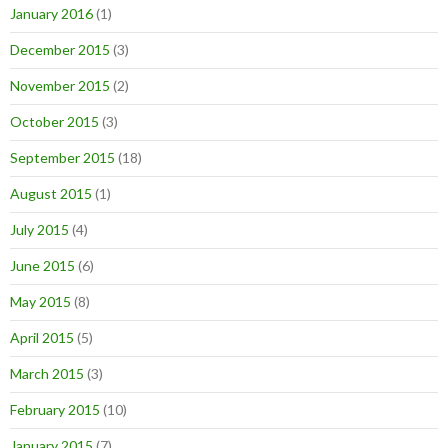
January 2016
(1)
December 2015
(3)
November 2015
(2)
October 2015
(3)
September 2015
(18)
August 2015
(1)
July 2015
(4)
June 2015
(6)
May 2015
(8)
April 2015
(5)
March 2015
(3)
February 2015
(10)
January 2015
(7)