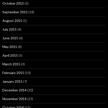
October 2015
(3)
September 2015
(18)
August 2015
(1)
July 2015
(4)
June 2015
(6)
May 2015
(8)
April 2015
(5)
March 2015
(3)
February 2015
(10)
January 2015
(7)
December 2014
(20)
November 2014
(23)
October 2014
(13)