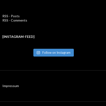
RSS - Posts
RSS - Comments
[INSTAGRAM-FEED]
Follow on Instagram
Impressum