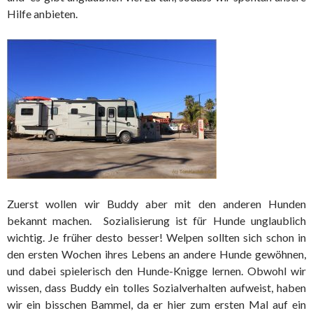
Hilfe anbieten.
Zuerst wollen wir Buddy aber mit den anderen Hunden
bekannt machen. Sozialisierung ist für Hunde unglaublich
wichtig. Je früher desto besser! Welpen sollten sich schon in
den ersten Wochen ihres Lebens an andere Hunde gewöhnen,
und dabei spielerisch den Hunde-Knigge lernen. Obwohl wir
wissen, dass Buddy ein tolles Sozialverhalten aufweist, haben
wir ein bisschen Bammel, da er hier zum ersten Mal auf ein