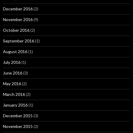
December 2016
(2)
November 2016
(9)
October 2016
(2)
September 2016
(1)
August 2016
(1)
July 2016
(1)
June 2016
(3)
May 2016
(2)
March 2016
(2)
January 2016
(1)
December 2015
(3)
November 2015
(2)