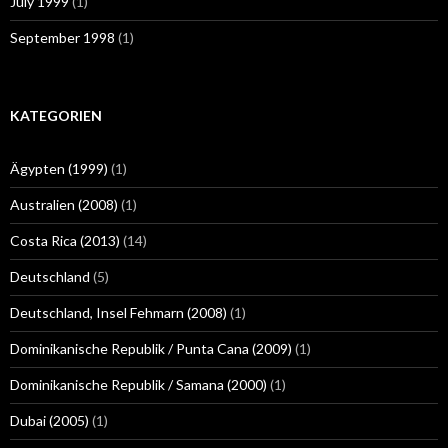
July 1999
(1)
September 1998
(1)
KATEGORIEN
Ägypten (1999)
(1)
Australien (2008)
(1)
Costa Rica (2013)
(14)
Deutschland
(5)
Deutschland, Insel Fehmarn (2008)
(1)
Dominikanische Republik / Punta Cana (2009)
(1)
Dominikanische Republik / Samana (2000)
(1)
Dubai (2005)
(1)