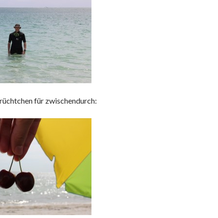
Früchtchen für zwischendurch: