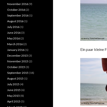
November 2016
(9)
October 2016
(2)
September 2016
(1)
August 2016
(1)
July 2016
(1)
June 2016
(3)
May 2016
(2)
March 2016
(2)
Ein paar kleine 
January 2016
(1)
December 2015
(3)
November 2015
(2)
October 2015
(3)
September 2015
(18)
August 2015
(1)
July 2015
(4)
June 2015
(6)
May 2015
(8)
April 2015
(5)