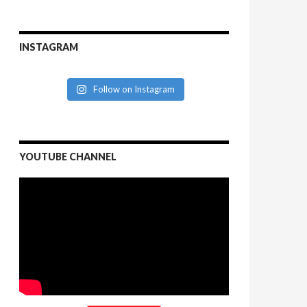
INSTAGRAM
Follow on Instagram
YOUTUBE CHANNEL