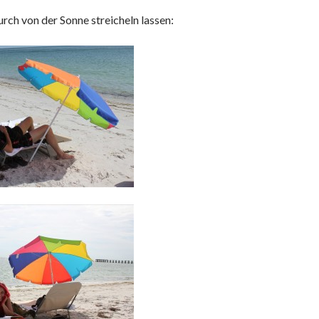
urch von der Sonne streicheln lassen: