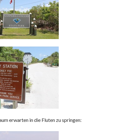
um erwarten in die Fluten zu springen: