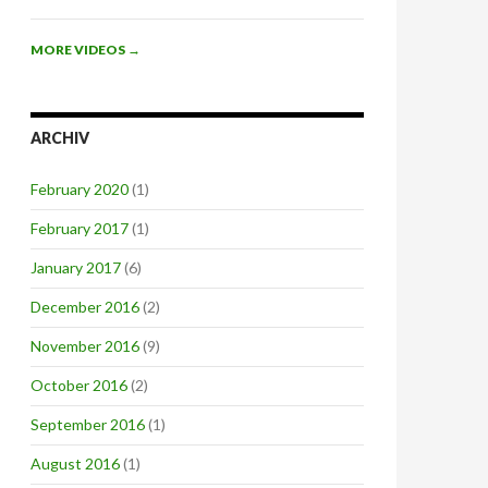
MORE VIDEOS
→
ARCHIV
February 2020
(1)
February 2017
(1)
January 2017
(6)
December 2016
(2)
November 2016
(9)
October 2016
(2)
September 2016
(1)
August 2016
(1)