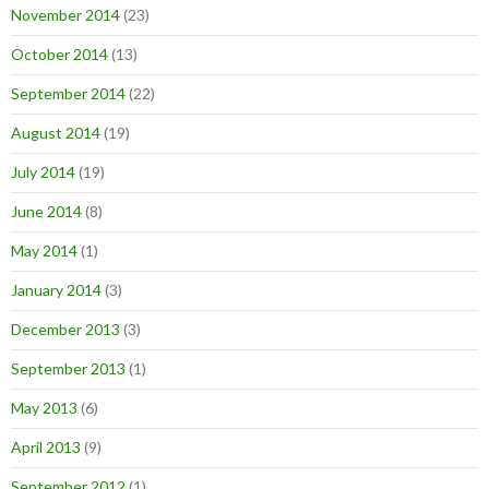
November 2014
(23)
October 2014
(13)
September 2014
(22)
August 2014
(19)
July 2014
(19)
June 2014
(8)
May 2014
(1)
January 2014
(3)
December 2013
(3)
September 2013
(1)
May 2013
(6)
April 2013
(9)
September 2012
(1)