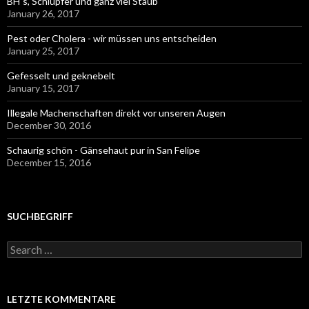
BH´s, Schlüpfer und ganz viel Staub
January 26, 2017
Pest oder Cholera - wir müssen uns entscheiden
January 25, 2017
Gefesselt und geknebelt
January 15, 2017
Illegale Machenschaften direkt vor unseren Augen
December 30, 2016
Schaurig schön - Gänsehaut pur in San Felipe
December 15, 2016
SUCHBEGRIFF
Search
for:
LETZTE KOMMENTARE