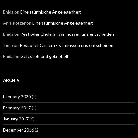
Enida
on
Eine stürmische Angelegenheit
Anja Rötzer
on
Eine stürmische Angelegenheit
Enida
on
Pest oder Cholera - wir müssen uns entscheiden
Timo
on
Pest oder Cholera - wir müssen uns entscheiden
Enida
on
Gefesselt und geknebelt
ARCHIV
February 2020
(1)
February 2017
(1)
January 2017
(6)
December 2016
(2)