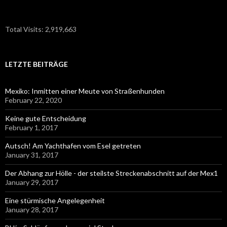
Total Visits:
2,919,663
LETZTE BEITRÄGE
Mexiko: Inmitten einer Meute von Straßenhunden
February 22, 2020
Keine gute Entscheidung
February 1, 2017
Autsch! Am Yachthafen vom Esel getreten
January 31, 2017
Der Abhang zur Hölle - der steilste Streckenabschnitt auf der Mex1
January 29, 2017
Eine stürmische Angelegenheit
January 28, 2017