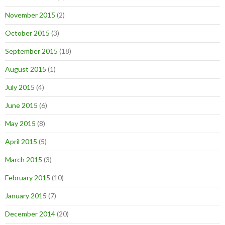
November 2015
(2)
October 2015
(3)
September 2015
(18)
August 2015
(1)
July 2015
(4)
June 2015
(6)
May 2015
(8)
April 2015
(5)
March 2015
(3)
February 2015
(10)
January 2015
(7)
December 2014
(20)