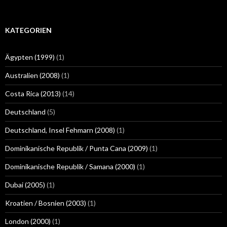
KATEGORIEN
Ägypten (1999)
(1)
Australien (2008)
(1)
Costa Rica (2013)
(14)
Deutschland
(5)
Deutschland, Insel Fehmarn (2008)
(1)
Dominikanische Republik / Punta Cana (2009)
(1)
Dominikanische Republik / Samana (2000)
(1)
Dubai (2005)
(1)
Kroatien / Bosnien (2003)
(1)
London (2000)
(1)