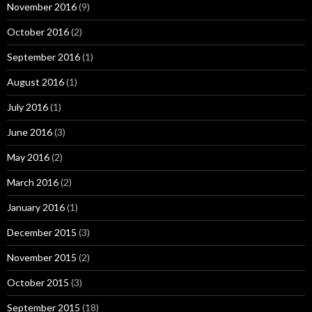
November 2016
(9)
October 2016
(2)
September 2016
(1)
August 2016
(1)
July 2016
(1)
June 2016
(3)
May 2016
(2)
March 2016
(2)
January 2016
(1)
December 2015
(3)
November 2015
(2)
October 2015
(3)
September 2015
(18)