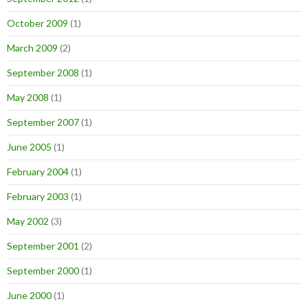
October 2009
(1)
March 2009
(2)
September 2008
(1)
May 2008
(1)
September 2007
(1)
June 2005
(1)
February 2004
(1)
February 2003
(1)
May 2002
(3)
September 2001
(2)
September 2000
(1)
June 2000
(1)