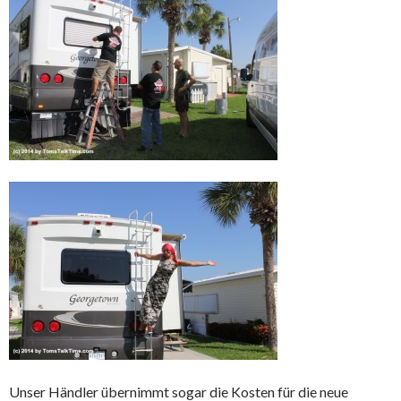
Unser Händler übernimmt sogar die Kosten für die neue