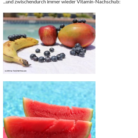
...und zwischendurch immer wieder Vitamin-Nachschub: