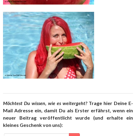
Möchtest Du wissen, wie es weitergeht?
Trage hier Deine E-
Mail Adresse ein, damit Du als Erster erfährst, wenn ein
neuer Beitrag veröffentlicht wurde (und erhalte ein
kleines Geschenk von uns):