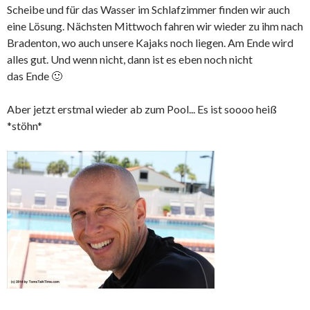
Scheibe und für das Wasser im Schlafzimmer finden wir auch
eine Lösung. Nächsten Mittwoch fahren wir wieder zu ihm nach
Bradenton, wo auch unsere Kajaks noch liegen. Am Ende wird
alles gut. Und wenn nicht, dann ist es eben noch nicht
das Ende 🙂
Aber jetzt erstmal wieder ab zum Pool... Es ist soooo heiß
*stöhn*