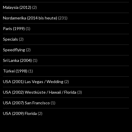
Malaysia (2012)
(2)
Nordamerika (2014 bis heute)
(231)
Paris (1999)
(1)
Specials
(2)
Speedflying
(2)
Sri Lanka (2004)
(1)
Türkei (1998)
(1)
USA (2001) Las Vegas / Wedding
(2)
USA (2002) Westküste / Hawaii / Florida
(3)
USA (2007) San Francisco
(1)
USA (2009) Florida
(2)