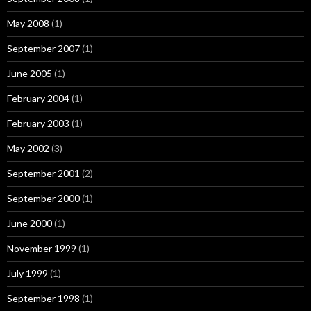
May 2008
(1)
September 2007
(1)
June 2005
(1)
February 2004
(1)
February 2003
(1)
May 2002
(3)
September 2001
(2)
September 2000
(1)
June 2000
(1)
November 1999
(1)
July 1999
(1)
September 1998
(1)