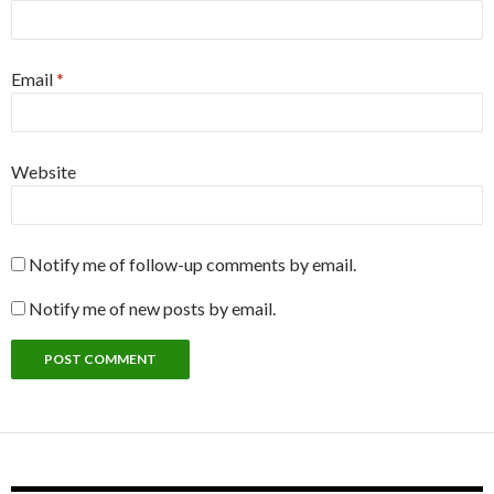
Email
*
Website
Notify me of follow-up comments by email.
Notify me of new posts by email.