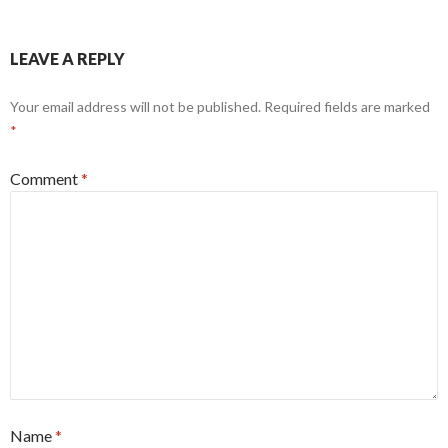
LEAVE A REPLY
Your email address will not be published.
Required fields are marked
*
Comment
*
Name
*