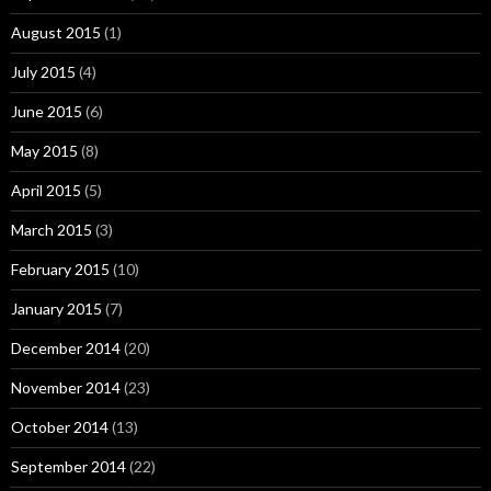
August 2015
(1)
July 2015
(4)
June 2015
(6)
May 2015
(8)
April 2015
(5)
March 2015
(3)
February 2015
(10)
January 2015
(7)
December 2014
(20)
November 2014
(23)
October 2014
(13)
September 2014
(22)