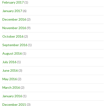
February 2017
(1)
January 2017
(6)
December 2016
(2)
November 2016
(9)
October 2016
(2)
September 2016
(1)
August 2016
(1)
July 2016
(1)
June 2016
(3)
May 2016
(2)
March 2016
(2)
January 2016
(1)
December 2015
(3)