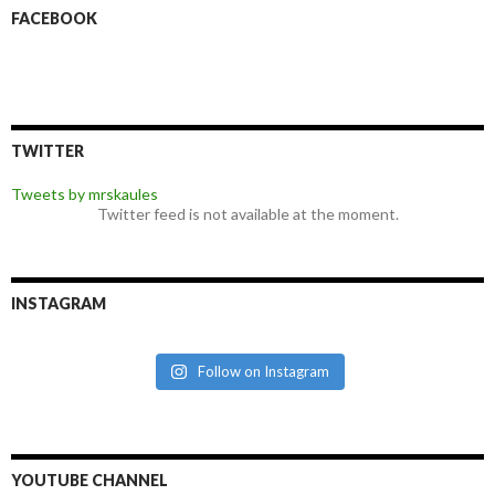
FACEBOOK
TWITTER
Tweets by mrskaules
Twitter feed is not available at the moment.
INSTAGRAM
Follow on Instagram
YOUTUBE CHANNEL